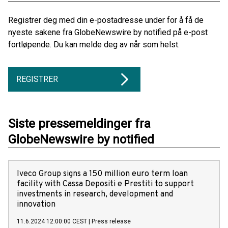
Registrer deg med din e-postadresse under for å få de
nyeste sakene fra GlobeNewswire by notified på e-post
fortløpende. Du kan melde deg av når som helst.
REGISTRER
Siste pressemeldinger fra
GlobeNewswire by notified
Iveco Group signs a 150 million euro term loan
facility with Cassa Depositi e Prestiti to support
investments in research, development and
innovation
11.6.2024 12:00:00 CEST
|
Press release