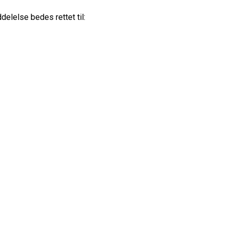
lelse bedes rettet til: