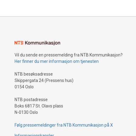
Vil du sende en pressemelding fra NTB Kommunikasjon?
Her finner du mer informasjon om tjenesten
NTB besøksadresse
Skippergata 24 (Pressens hus)
0154 Oslo
NTB postadresse
Boks 6817 St. Olavs plass
N-0130 Oslo
Følg pressemeldinger fra NTB Kommunikasjon på X
Informasjonskapsler