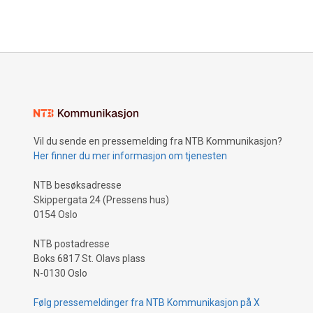
Vil du sende en pressemelding fra NTB Kommunikasjon?
Her finner du mer informasjon om tjenesten
NTB besøksadresse
Skippergata 24 (Pressens hus)
0154 Oslo
NTB postadresse
Boks 6817 St. Olavs plass
N-0130 Oslo
Følg pressemeldinger fra NTB Kommunikasjon på X