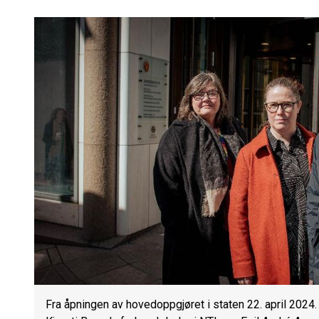
Fra åpningen av hovedoppgjøret i staten 22. april 2024. 