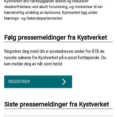
Kystverket driv førebyggande arbeid og reduserer
skadeeffektane ved akutt forureining, og medverkar til ein
bærekraftig utvikling av kystsona. Kystverket ligg under
Nærings- og fiskeridepartementet.
Følg pressemeldinger fra Kystverket
Registrer deg med din e-postadresse under for å få de
nyeste sakene fra Kystverket på e-post fortløpende. Du
kan melde deg av når som helst.
REGISTRER
Siste pressemeldinger fra Kystverket