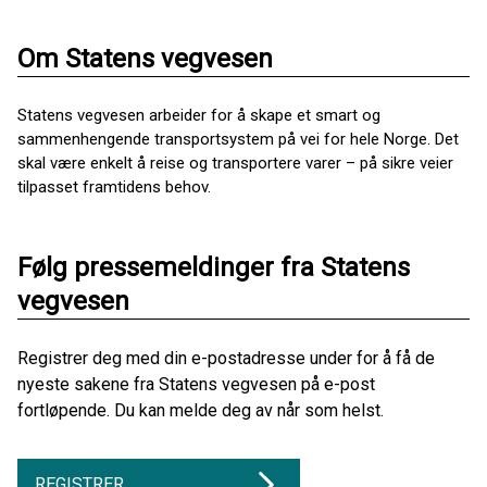
Om Statens vegvesen
Statens vegvesen arbeider for å skape et smart og
sammenhengende transportsystem på vei for hele Norge. Det
skal være enkelt å reise og transportere varer – på sikre veier
tilpasset framtidens behov.
Følg pressemeldinger fra Statens
vegvesen
Registrer deg med din e-postadresse under for å få de
nyeste sakene fra Statens vegvesen på e-post
fortløpende. Du kan melde deg av når som helst.
REGISTRER