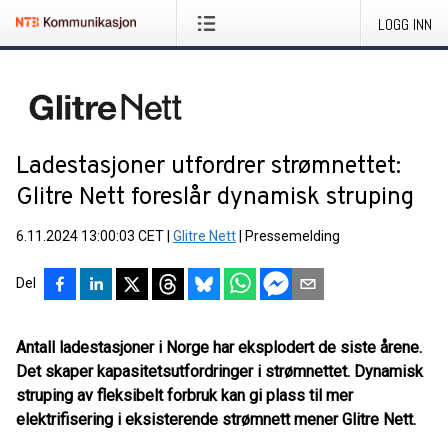
LOGG INN
Ladestasjoner utfordrer strømnettet:
Glitre Nett foreslår dynamisk struping
6.11.2024 13:00:03 CET
|
Glitre Nett
|
Pressemelding
Del
Antall ladestasjoner i Norge har eksplodert de siste årene.
Det skaper kapasitetsutfordringer i strømnettet. Dynamisk
struping av fleksibelt forbruk kan gi plass til mer
elektrifisering i eksisterende strømnett mener Glitre Nett.