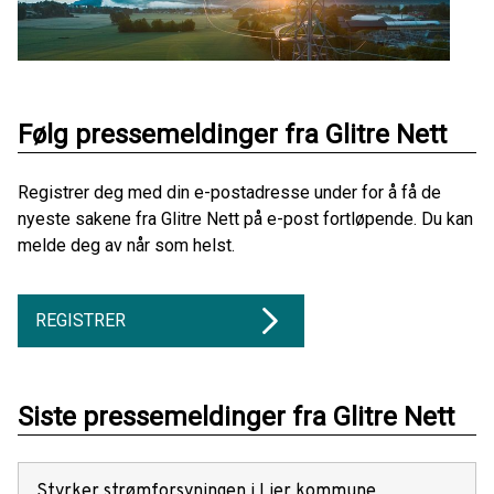
Følg pressemeldinger fra Glitre Nett
Registrer deg med din e-postadresse under for å få de
nyeste sakene fra Glitre Nett på e-post fortløpende. Du kan
melde deg av når som helst.
REGISTRER
Siste pressemeldinger fra Glitre Nett
Styrker strømforsyningen i Lier kommune