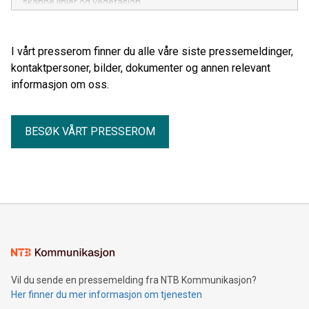
skanne linjer og vegetasjon.
I vårt presserom finner du alle våre siste pressemeldinger,
kontaktpersoner, bilder, dokumenter og annen relevant
informasjon om oss.
BESØK VÅRT PRESSEROM
Vil du sende en pressemelding fra NTB Kommunikasjon?
Her finner du mer informasjon om tjenesten