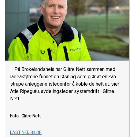
– På Brokelandsheia har Glitre Nett sammen med
ladeaktørene funnet en løsning som gjør at en kan
strupe anleggene istedenfor å koble de helt ut, sier
Atle Ripegutu, avdelingsleder systemdrift i Glitre
Nett.
Foto : Glitre Nett
LAST NED BILDE