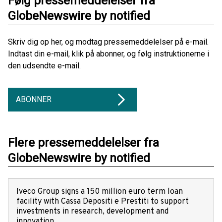
Følg pressemeddelelser fra
GlobeNewswire by notified
Skriv dig op her, og modtag pressemeddelelser på e-mail.
Indtast din e-mail, klik på abonner, og følg instruktionerne i
den udsendte e-mail.
ABONNER
Flere pressemeddelelser fra
GlobeNewswire by notified
Iveco Group signs a 150 million euro term loan
facility with Cassa Depositi e Prestiti to support
investments in research, development and
innovation