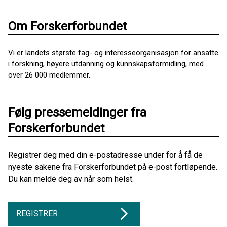
Om Forskerforbundet
Vi er landets største fag- og interesseorganisasjon for ansatte
i forskning, høyere utdanning og kunnskapsformidling, med
over 26 000 medlemmer.
Følg pressemeldinger fra
Forskerforbundet
Registrer deg med din e-postadresse under for å få de
nyeste sakene fra Forskerforbundet på e-post fortløpende.
Du kan melde deg av når som helst.
REGISTRER