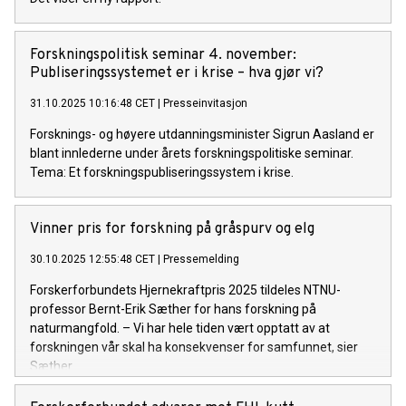
Forskningspolitisk seminar 4. november:
Publiseringssystemet er i krise – hva gjør vi?
31.10.2025 10:16:48 CET
|
Presseinvitasjon
Forsknings- og høyere utdanningsminister Sigrun Aasland er
blant innlederne under årets forskningspolitiske seminar.
Tema: Et forskningspubliseringssystem i krise.
Vinner pris for forskning på gråspurv og elg
30.10.2025 12:55:48 CET
|
Pressemelding
Forskerforbundets Hjernekraftpris 2025 tildeles NTNU-
professor Bernt-Erik Sæther for hans forskning på
naturmangfold. – Vi har hele tiden vært opptatt av at
forskningen vår skal ha konsekvenser for samfunnet, sier
Sæther.