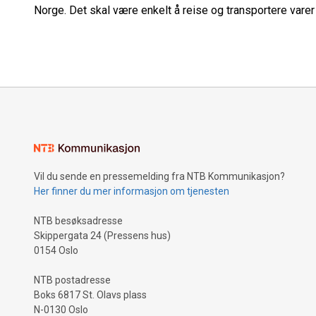
Norge. Det skal være enkelt å reise og transportere varer
Vil du sende en pressemelding fra NTB Kommunikasjon?
Her finner du mer informasjon om tjenesten
NTB besøksadresse
Skippergata 24 (Pressens hus)
0154 Oslo
NTB postadresse
Boks 6817 St. Olavs plass
N-0130 Oslo