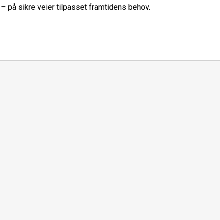
 – på sikre veier tilpasset framtidens behov.