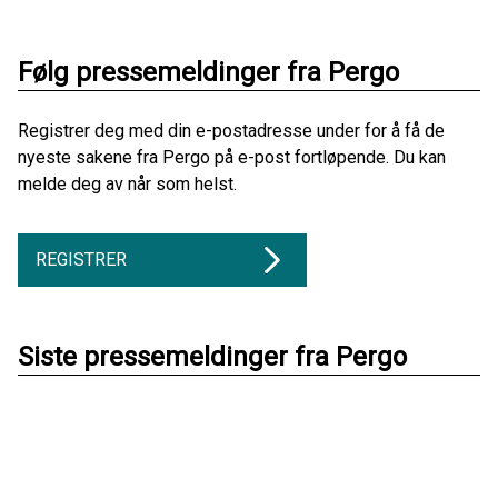
Følg pressemeldinger fra Pergo
Registrer deg med din e-postadresse under for å få de
nyeste sakene fra Pergo på e-post fortløpende. Du kan
melde deg av når som helst.
REGISTRER
Siste pressemeldinger fra Pergo