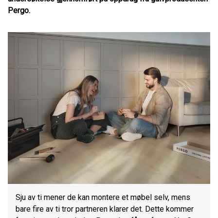
Pergo.
Sju av ti mener de kan montere et møbel selv, mens
bare fire av ti tror partneren klarer det. Dette kommer