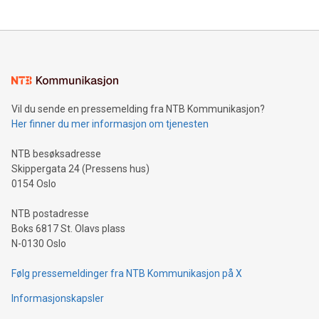
Vil du sende en pressemelding fra NTB Kommunikasjon?
Her finner du mer informasjon om tjenesten
NTB besøksadresse
Skippergata 24 (Pressens hus)
0154 Oslo
NTB postadresse
Boks 6817 St. Olavs plass
N-0130 Oslo
Følg pressemeldinger fra NTB Kommunikasjon på X
Informasjonskapsler