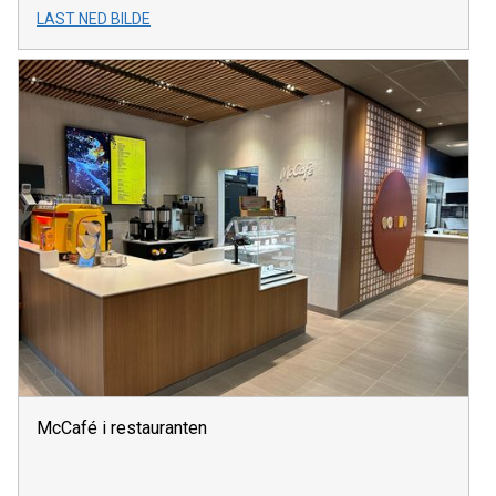
LAST NED BILDE
McCafé i restauranten