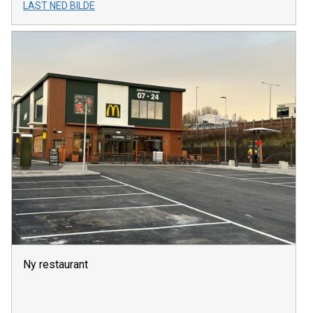
LAST NED BILDE
Ny restaurant