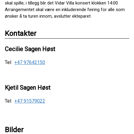
skal spille, i tillegg blir det Vidar Villa konsert klokken 14:00.
Arrangementet skal være en inkluderende feiring for alle som
ønsker å ta turen innom, avslutter ekteparet.
Kontakter
Cecilie Sagen Høst
Tel:
+47 97642150
Kjetil Sagen Høst
Tel:
+47 91579022
Bilder