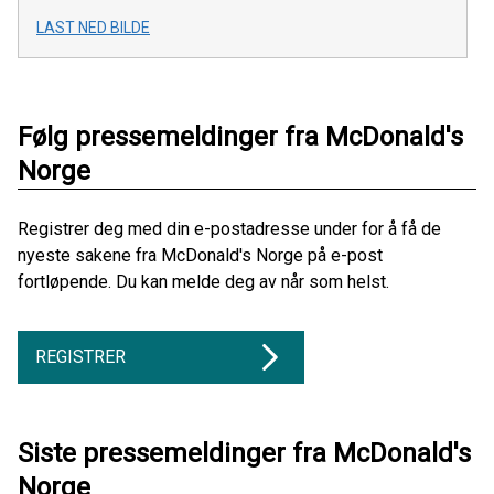
LAST NED BILDE
Følg pressemeldinger fra McDonald's
Norge
Registrer deg med din e-postadresse under for å få de
nyeste sakene fra McDonald's Norge på e-post
fortløpende. Du kan melde deg av når som helst.
REGISTRER
Siste pressemeldinger fra McDonald's
Norge