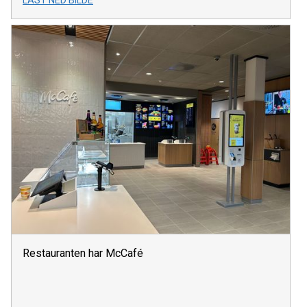
Restauranten har McCafé