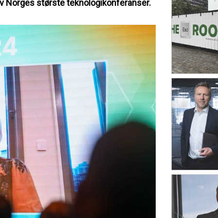
v Norges største teknologikonferanser.