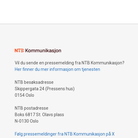
Vil du sende en pressemelding fra NTB Kommunikasjon?
Her finner du mer informasjon om tjenesten
NTB besøksadresse
Skippergata 24 (Pressens hus)
0154 Oslo
NTB postadresse
Boks 6817 St. Olavs plass
N-0130 Oslo
Følg pressemeldinger fra NTB Kommunikasjon på X