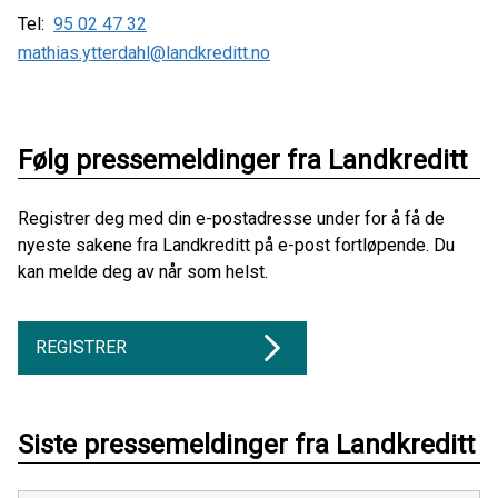
Tel:
95 02 47 32
mathias.ytterdahl@landkreditt.no
Følg pressemeldinger fra Landkreditt
Registrer deg med din e-postadresse under for å få de
nyeste sakene fra Landkreditt på e-post fortløpende. Du
kan melde deg av når som helst.
REGISTRER
Siste pressemeldinger fra Landkreditt