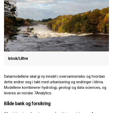
Istock/Lilltve
Datamodellene skal gi ny innsikt i overvannsrisiko og hvordan
dette endrer seg i takt med urbanisering og endringer i klima.
Modellene kombinerer hydrologi, geologi og data sciences, og
leveres av norske 7Analytics.
Både bank og forsikring