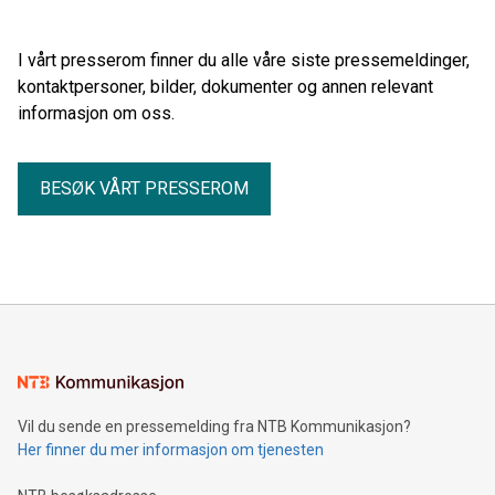
60 prosent.
I vårt presserom finner du alle våre siste pressemeldinger,
kontaktpersoner, bilder, dokumenter og annen relevant
informasjon om oss.
BESØK VÅRT PRESSEROM
Vil du sende en pressemelding fra NTB Kommunikasjon?
Her finner du mer informasjon om tjenesten