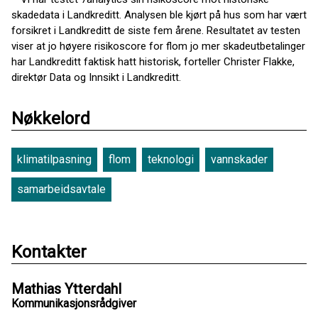
skadedata i Landkreditt. Analysen ble kjørt på hus som har vært
forsikret i Landkreditt de siste fem årene. Resultatet av testen
viser at jo høyere risikoscore for flom jo mer skadeutbetalinger
har Landkreditt faktisk hatt historisk, forteller Christer Flakke,
direktør Data og Innsikt i Landkreditt.
Nøkkelord
klimatilpasning
flom
teknologi
vannskader
samarbeidsavtale
Kontakter
Mathias Ytterdahl
Kommunikasjonsrådgiver