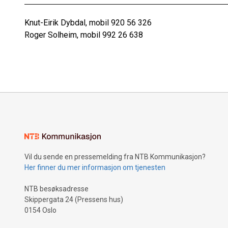
Knut-Eirik Dybdal, mobil 920 56 326
Roger Solheim, mobil 992 26 638
Vil du sende en pressemelding fra NTB Kommunikasjon?
Her finner du mer informasjon om tjenesten
NTB besøksadresse
Skippergata 24 (Pressens hus)
0154 Oslo