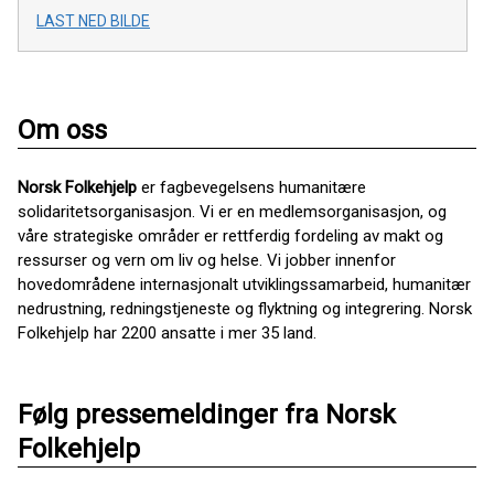
LAST NED BILDE
Om oss
Norsk Folkehjelp
er fagbevegelsens humanitære
solidaritetsorganisasjon. Vi er en medlemsorganisasjon, og
våre strategiske områder er rettferdig fordeling av makt og
ressurser og vern om liv og helse. Vi jobber innenfor
hovedområdene internasjonalt utviklingssamarbeid, humanitær
nedrustning, redningstjeneste og flyktning og integrering. Norsk
Folkehjelp har 2200 ansatte i mer 35 land.
Følg pressemeldinger fra Norsk
Folkehjelp