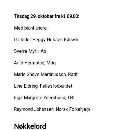
Tirsdag 29. oktober fra kl. 09.00:
Med blant andre:
LO leder Peggy Hessen Følsvik
Sverre Myrli, Ap
Arild Hermstad, Mdg
Marie Sneve Martinussen, Rødt
Line Eldring, Fellesforbundet
Inga Margrete Ydersbond, TØI
Raymond Johansen, Norsk Folkehjelp
Nøkkelord