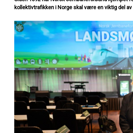
kollektivtrafikken i Norge skal være en viktig del 