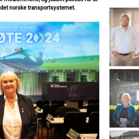
av det norske transportsystemet.