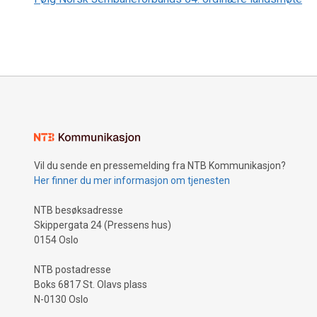
Vil du sende en pressemelding fra NTB Kommunikasjon?
Her finner du mer informasjon om tjenesten
NTB besøksadresse
Skippergata 24 (Pressens hus)
0154 Oslo
NTB postadresse
Boks 6817 St. Olavs plass
N-0130 Oslo