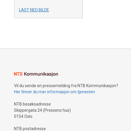
LAST NED BILDE
Vil du sende en pressemelding fra NTB Kommunikasjon?
Her finner du mer informasjon om tjenesten
NTB besøksadresse
Skippergata 24 (Pressens hus)
0154 Oslo
NTB postadresse