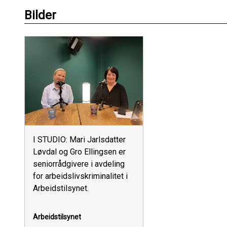
Bilder
I STUDIO: Mari Jarlsdatter
Løvdal og Gro Ellingsen er
seniorrådgivere i avdeling
for arbeidslivskriminalitet i
Arbeidstilsynet.
Arbeidstilsynet