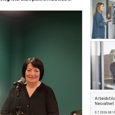
Arbeidstil
Nesvatnet 
9.7.2026 08:1