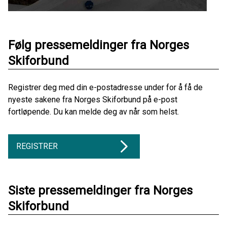
Følg pressemeldinger fra Norges
Skiforbund
Registrer deg med din e-postadresse under for å få de
nyeste sakene fra Norges Skiforbund på e-post
fortløpende. Du kan melde deg av når som helst.
REGISTRER
Siste pressemeldinger fra Norges
Skiforbund