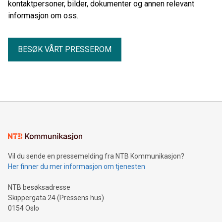
kontaktpersoner, bilder, dokumenter og annen relevant
informasjon om oss.
BESØK VÅRT PRESSEROM
Vil du sende en pressemelding fra NTB Kommunikasjon?
Her finner du mer informasjon om tjenesten
NTB besøksadresse
Skippergata 24 (Pressens hus)
0154 Oslo