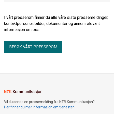
I vårt presserom finner du alle våre siste pressemeldinger,
kontaktpersoner, bilder, dokumenter og annen relevant
informasjon om oss.
BESØK VÅRT PRESSEROM
Vil du sende en pressemelding fra NTB Kommunikasjon?
Her finner du mer informasjon om tjenesten