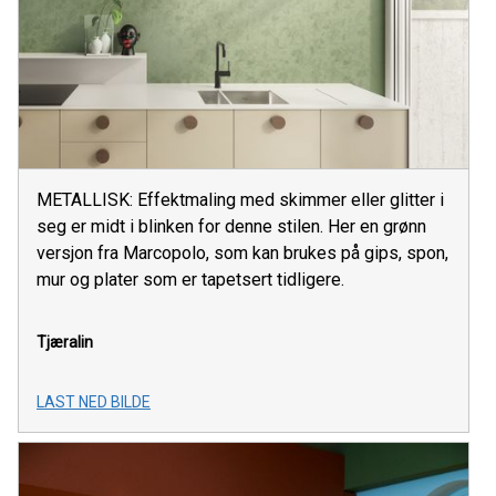
METALLISK: Effektmaling med skimmer eller glitter i
seg er midt i blinken for denne stilen. Her en grønn
versjon fra Marcopolo, som kan brukes på gips, spon,
mur og plater som er tapetsert tidligere.
Tjæralin
LAST NED BILDE