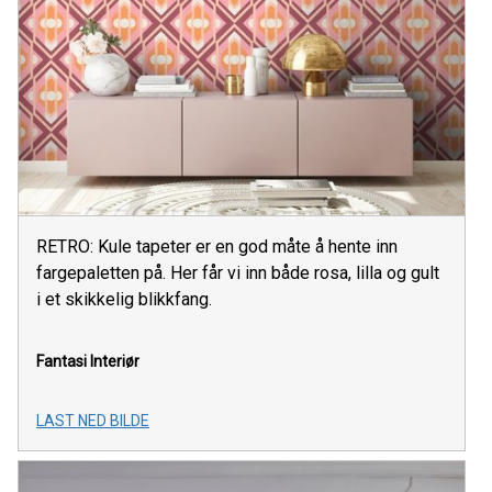
RETRO: Kule tapeter er en god måte å hente inn
fargepaletten på. Her får vi inn både rosa, lilla og gult
i et skikkelig blikkfang.
Fantasi Interiør
LAST NED BILDE