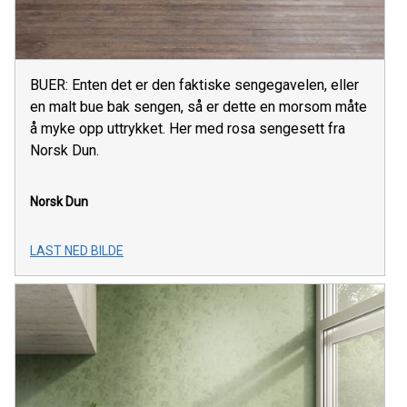
BUER: Enten det er den faktiske sengegavelen, eller
en malt bue bak sengen, så er dette en morsom måte
å myke opp uttrykket. Her med rosa sengesett fra
Norsk Dun.
Norsk Dun
LAST NED BILDE