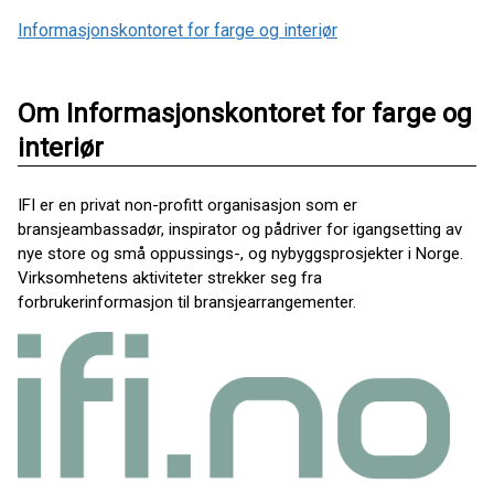
Informasjonskontoret for farge og interiør
Om Informasjonskontoret for farge og
interiør
IFI er en privat non-profitt organisasjon som er
bransjeambassadør, inspirator og pådriver for igangsetting av
nye store og små oppussings-, og nybyggsprosjekter i Norge.
Virksomhetens aktiviteter strekker seg fra
forbrukerinformasjon til bransjearrangementer.