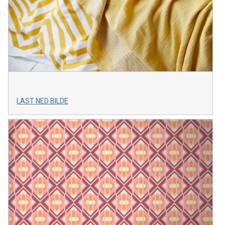
LAST NED BILDE