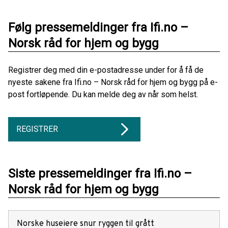
Følg pressemeldinger fra Ifi.no –
Norsk råd for hjem og bygg
Registrer deg med din e-postadresse under for å få de
nyeste sakene fra Ifi.no – Norsk råd for hjem og bygg på e-
post fortløpende. Du kan melde deg av når som helst.
REGISTRER
Siste pressemeldinger fra Ifi.no –
Norsk råd for hjem og bygg
Norske huseiere snur ryggen til grått