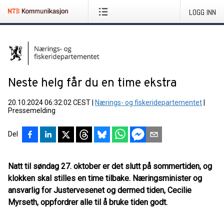
LOGG INN
Neste helg får du en time ekstra
20.10.2024 06:32:02 CEST
|
Nærings- og fiskeridepartementet
|
Pressemelding
Del
Natt til søndag 27. oktober er det slutt på sommertiden, og
klokken skal stilles en time tilbake. Næringsminister og
ansvarlig for Justervesenet og dermed tiden, Cecilie
Myrseth, oppfordrer alle til å bruke tiden godt.