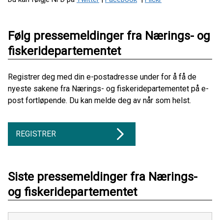
Følg pressemeldinger fra Nærings- og
fiskeridepartementet
Registrer deg med din e-postadresse under for å få de
nyeste sakene fra Nærings- og fiskeridepartementet på e-
post fortløpende. Du kan melde deg av når som helst.
REGISTRER
Siste pressemeldinger fra Nærings-
og fiskeridepartementet