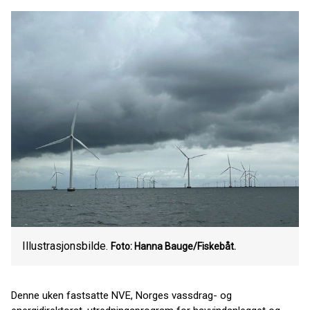
Illustrasjonsbilde.
Foto: Hanna Bauge/Fiskebåt.
Denne uken fastsatte NVE, Norges vassdrag- og