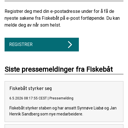
Registrer deg med din e-postadresse under for å få de
nyeste sakene fra Fiskebåt på e-post fortløpende. Du kan
melde deg av når som helst.
REGISTRER
Siste pressemeldinger fra Fiskebåt
Fiskebåt styrker seg
6.5.2026 08:17:55 CEST
|
Pressemelding
Fiskebåt styrker staben og har ansatt Synnøve Liabø og Jan
Henrik Sandberg som nye medarbeidere.