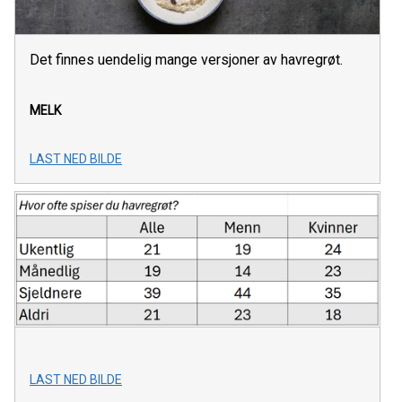
Det finnes uendelig mange versjoner av havregrøt.
MELK
LAST NED BILDE
LAST NED BILDE