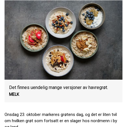
Det finnes uendelig mange versjoner av havregrøt.
MELK
Onsdag 23. oktober markeres grøtens dag, og det er liten tvil
om hvilken grøt som fortsatt er en slager hos nordmenn i by