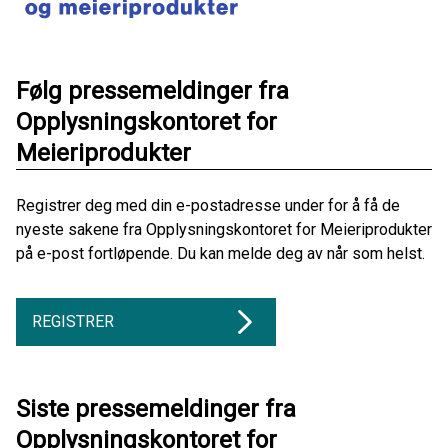
Følg pressemeldinger fra
Opplysningskontoret for
Meieriprodukter
Registrer deg med din e-postadresse under for å få de
nyeste sakene fra Opplysningskontoret for Meieriprodukter
på e-post fortløpende. Du kan melde deg av når som helst.
REGISTRER
Siste pressemeldinger fra
Opplysningskontoret for