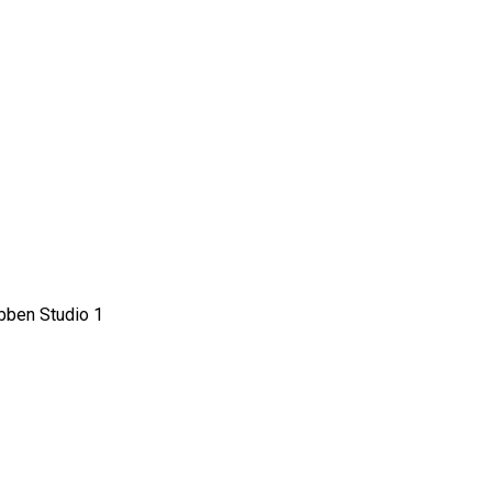
bben Studio 1