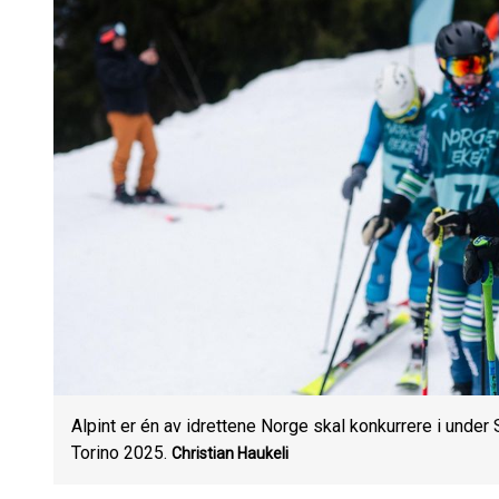
Alpint er én av idrettene Norge skal konkurrere i unde
Torino 2025.
Christian Haukeli