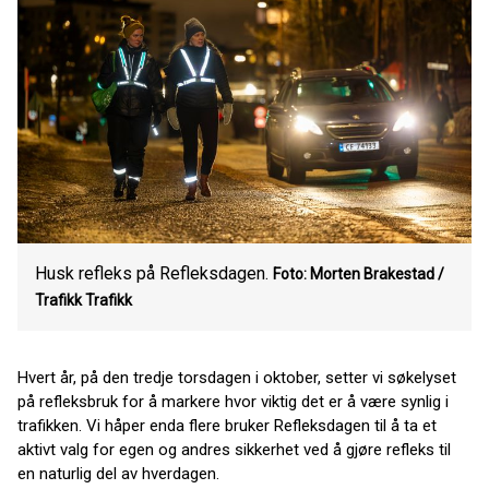
Husk refleks på Refleksdagen.
Foto: Morten Brakestad /
Trafikk Trafikk
Hvert år, på den tredje torsdagen i oktober, setter vi søkelyset
på refleksbruk for å markere hvor viktig det er å være synlig i
trafikken. Vi håper enda flere bruker Refleksdagen til å ta et
aktivt valg for egen og andres sikkerhet ved å gjøre refleks til
en naturlig del av hverdagen.