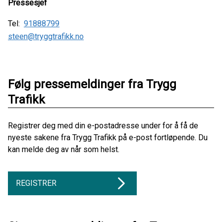
Pressesjef
Tel:
91888799
steen@tryggtrafikk.no
Følg pressemeldinger fra Trygg
Trafikk
Registrer deg med din e-postadresse under for å få de
nyeste sakene fra Trygg Trafikk på e-post fortløpende. Du
kan melde deg av når som helst.
REGISTRER