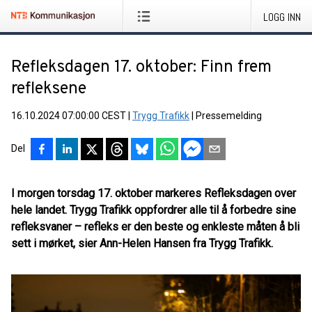
LOGG INN
Refleksdagen 17. oktober: Finn frem
refleksene
16.10.2024 07:00:00 CEST
|
Trygg Trafikk
|
Pressemelding
Del
I morgen torsdag 17. oktober markeres Refleksdagen over
hele landet. Trygg Trafikk oppfordrer alle til å forbedre sine
refleksvaner – refleks er den beste og enkleste måten å bli
sett i mørket, sier Ann-Helen Hansen fra Trygg Trafikk.