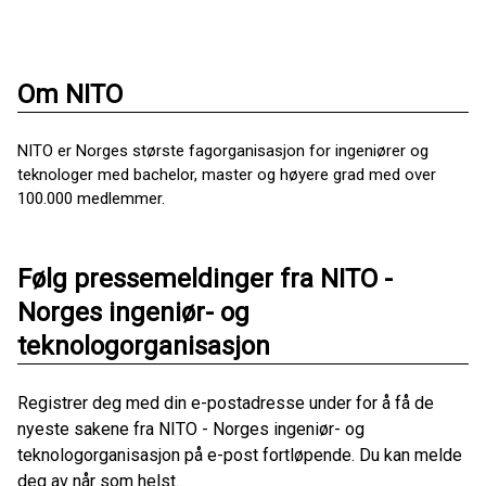
Om NITO
NITO er Norges største fagorganisasjon for ingeniører og
teknologer med bachelor, master og høyere grad med over
100.000 medlemmer.
Følg pressemeldinger fra NITO -
Norges ingeniør- og
teknologorganisasjon
Registrer deg med din e-postadresse under for å få de
nyeste sakene fra NITO - Norges ingeniør- og
teknologorganisasjon på e-post fortløpende. Du kan melde
deg av når som helst.