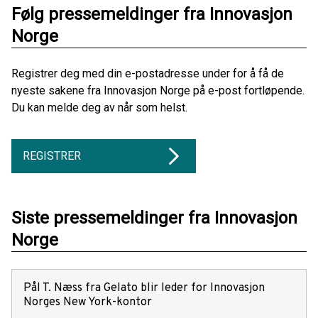
Følg pressemeldinger fra Innovasjon
Norge
Registrer deg med din e-postadresse under for å få de
nyeste sakene fra Innovasjon Norge på e-post fortløpende.
Du kan melde deg av når som helst.
REGISTRER
Siste pressemeldinger fra Innovasjon
Norge
Pål T. Næss fra Gelato blir leder for Innovasjon
Norges New York-kontor