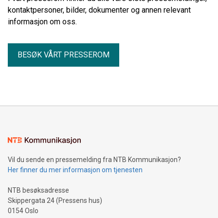
kontaktpersoner, bilder, dokumenter og annen relevant
informasjon om oss.
BESØK VÅRT PRESSEROM
Vil du sende en pressemelding fra NTB Kommunikasjon?
Her finner du mer informasjon om tjenesten
NTB besøksadresse
Skippergata 24 (Pressens hus)
0154 Oslo