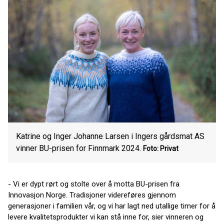
Katrine og Inger Johanne Larsen i Ingers gårdsmat AS
vinner BU-prisen for Finnmark 2024.
Foto: Privat
- Vi er dypt rørt og stolte over å motta BU-prisen fra
Innovasjon Norge. Tradisjoner videreføres gjennom
generasjoner i familien vår, og vi har lagt ned utallige timer for å
levere kvalitetsprodukter vi kan stå inne for, sier vinneren og