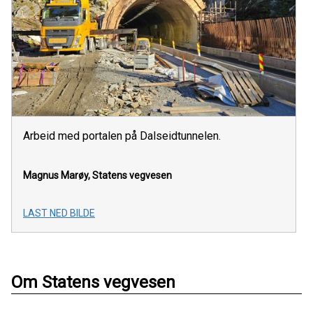
Arbeid med portalen på Dalseidtunnelen.
Magnus Marøy, Statens vegvesen
LAST NED BILDE
Om Statens vegvesen