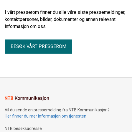
I vårt presserom finner du alle våre siste pressemeldinger,
kontaktpersoner, bilder, dokumenter og annen relevant
informasjon om oss.
BESØK VÅRT PRESSEROM
Vil du sende en pressemelding fra NTB Kommunikasjon?
Her finner du mer informasjon om tjenesten
NTB besøksadresse