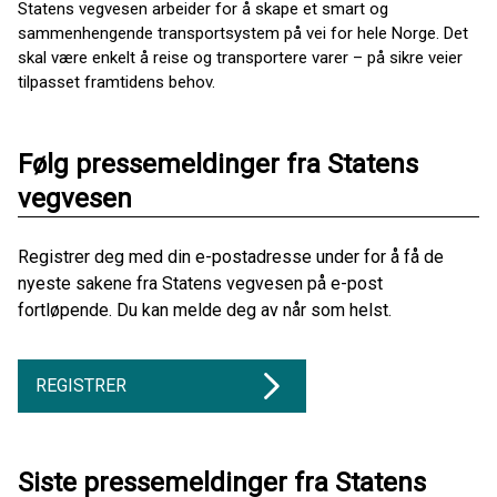
Statens vegvesen arbeider for å skape et smart og
sammenhengende transportsystem på vei for hele Norge. Det
skal være enkelt å reise og transportere varer – på sikre veier
tilpasset framtidens behov.
Følg pressemeldinger fra Statens
vegvesen
Registrer deg med din e-postadresse under for å få de
nyeste sakene fra Statens vegvesen på e-post
fortløpende. Du kan melde deg av når som helst.
REGISTRER
Siste pressemeldinger fra Statens