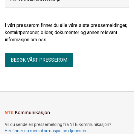
I vårt presserom finner du alle våre siste pressemeldinger,
kontaktpersoner, bilder, dokumenter og annen relevant
informasjon om oss.
BESØK VÅRT PRESSEROM
Vil du sende en pressemelding fra NTB Kommunikasjon?
Her finner du mer informasjon om tjenesten