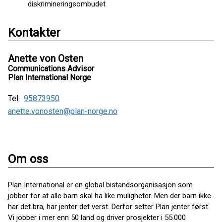
diskrimineringsombudet
Kontakter
Anette von Osten
Communications Advisor
Plan International Norge
Tel:
95873950
anette.vonosten@plan-norge.no
Om oss
Plan International er en global bistandsorganisasjon som
jobber for at alle barn skal ha like muligheter. Men der barn ikke
har det bra, har jenter det verst. Derfor setter Plan jenter først.
Vi jobber i mer enn 50 land og driver prosjekter i 55.000