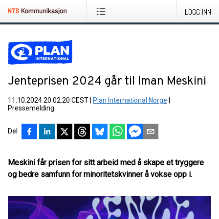
LOGG INN
Jenteprisen 2024 går til Iman Meskini
11.10.2024 20:02:20 CEST
|
Plan International Norge
|
Pressemelding
Del
Meskini får prisen for sitt arbeid med å skape et tryggere
og bedre samfunn for minoritetskvinner å vokse opp i.