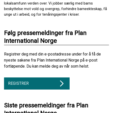
lokalsamfunn verden over. Vi jobber særlig med barns
beskyttelse mot vold og overgrep, forhindre barneekteskap, få
unge ut i arbeid, og for tenåringsjenter i kriser.
Følg pressemeldinger fra Plan
International Norge
Registrer deg med din e-postadresse under for å få de
nyeste sakene fra Plan International Norge på e-post
fortløpende. Du kan melde deg av når som helst.
REGISTRER
Siste pressemeldinger fra Plan