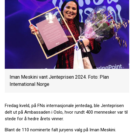
Iman Meskini vant Jenteprisen 2024. Foto: Plan
International Norge
Fredag kveld, på FNs internasjonale jentedag, ble Jenteprisen
delt ut på Ambassaden i Oslo, hvor rundt 400 mennesker var til
stede for å hedre årets vinner.
Blant de 110 nominerte falt juryens valg på Iman Meskini.