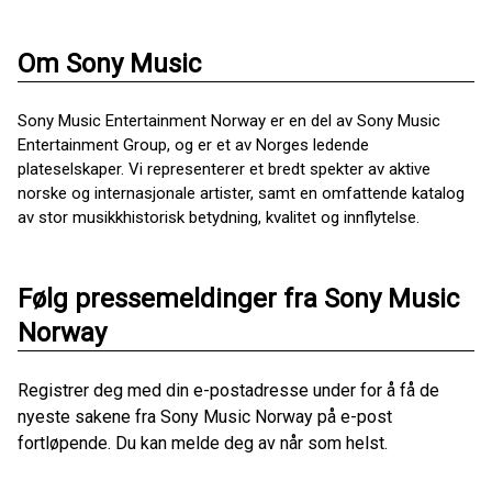
Om Sony Music
Sony Music Entertainment Norway er en del av Sony Music
Entertainment Group, og er et av Norges ledende
plateselskaper. Vi representerer et bredt spekter av aktive
norske og internasjonale artister, samt en omfattende katalog
av stor musikkhistorisk betydning, kvalitet og innflytelse.
Følg pressemeldinger fra Sony Music
Norway
Registrer deg med din e-postadresse under for å få de
nyeste sakene fra Sony Music Norway på e-post
fortløpende. Du kan melde deg av når som helst.