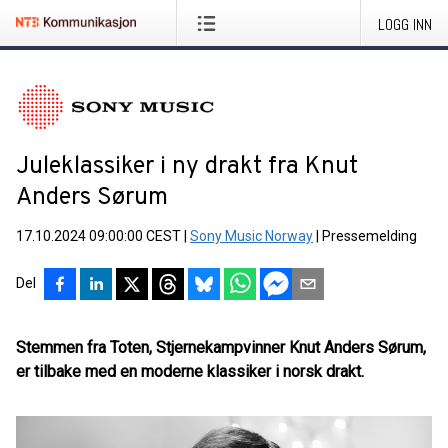
LOGG INN
Juleklassiker i ny drakt fra Knut
Anders Sørum
17.10.2024 09:00:00 CEST
|
Sony Music Norway
|
Pressemelding
Del
Stemmen fra Toten, Stjernekampvinner Knut Anders Sørum,
er tilbake med en moderne klassiker i norsk drakt.