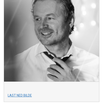
LAST NED BILDE