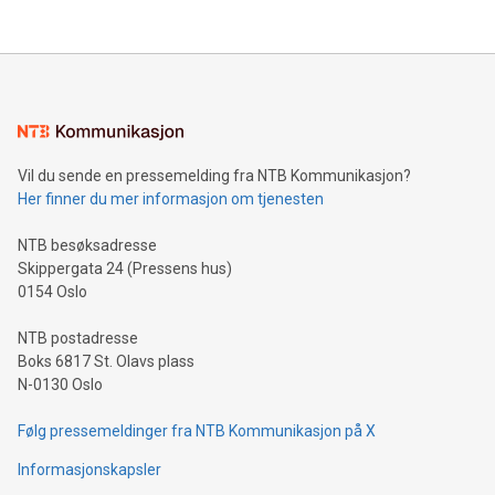
Vil du sende en pressemelding fra NTB Kommunikasjon?
Her finner du mer informasjon om tjenesten
NTB besøksadresse
Skippergata 24 (Pressens hus)
0154 Oslo
NTB postadresse
Boks 6817 St. Olavs plass
N-0130 Oslo
Følg pressemeldinger fra NTB Kommunikasjon på X
Informasjonskapsler