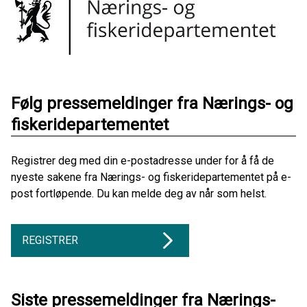
Følg pressemeldinger fra Nærings- og
fiskeridepartementet
Registrer deg med din e-postadresse under for å få de
nyeste sakene fra Nærings- og fiskeridepartementet på e-
post fortløpende. Du kan melde deg av når som helst.
REGISTRER
Siste pressemeldinger fra Nærings-