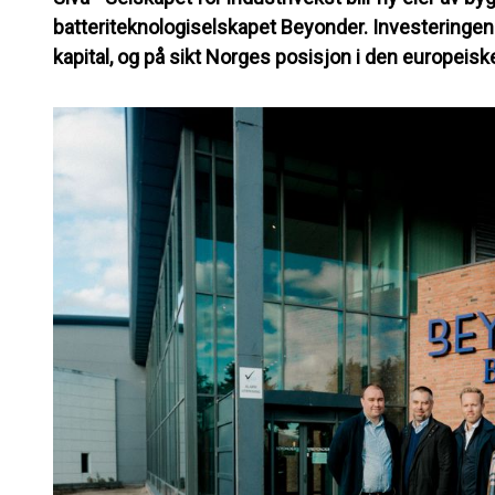
batteriteknologiselskapet Beyonder. Investeringen 
kapital, og på sikt Norges posisjon i den europeisk