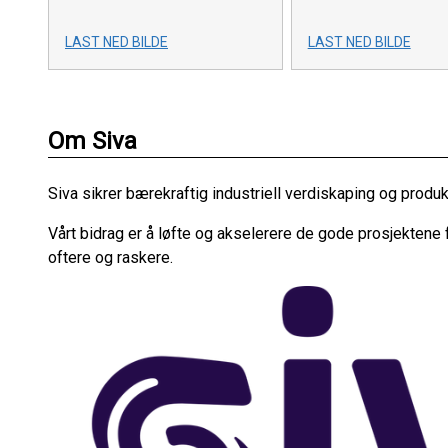
LAST NED BILDE
LAST NED BILDE
Om Siva
Siva sikrer bærekraftig industriell verdiskaping og produk
Vårt bidrag er å løfte og akselerere de gode prosjektene f
oftere og raskere.