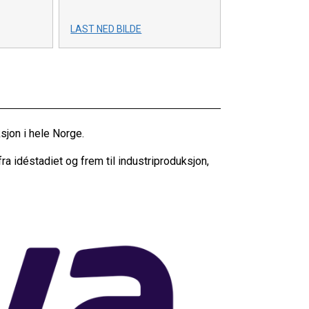
LAST NED BILDE
sjon i hele Norge.
ra idéstadiet og frem til industriproduksjon,