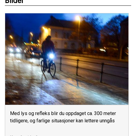
Bilder
Med lys og refleks blir du oppdaget ca. 300 meter
tidligere, og farlige situasjoner kan lettere unngås