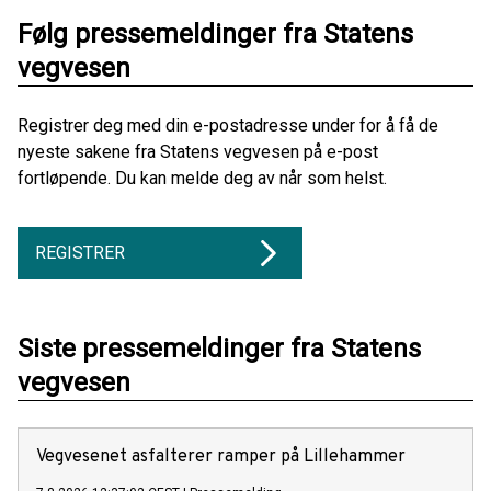
Følg pressemeldinger fra Statens
vegvesen
Registrer deg med din e-postadresse under for å få de
nyeste sakene fra Statens vegvesen på e-post
fortløpende. Du kan melde deg av når som helst.
REGISTRER
Siste pressemeldinger fra Statens
vegvesen
Vegvesenet asfalterer ramper på Lillehammer