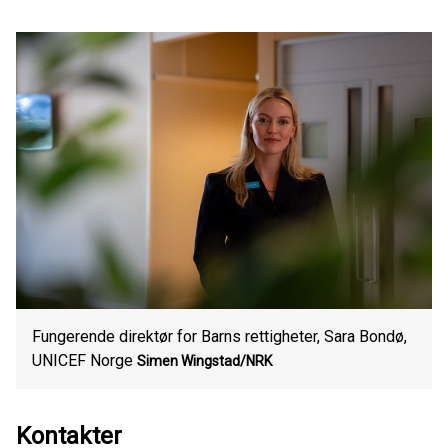
Fungerende direktør for Barns rettigheter, Sara Bondø,
UNICEF Norge
Simen Wingstad/NRK
Kontakter