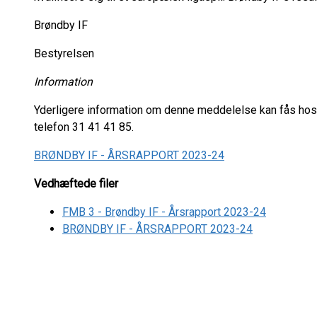
Brøndby IF
Bestyrelsen
Information
Yderligere information om denne meddelelse kan fås hos
telefon 31 41 41 85.
BRØNDBY IF - ÅRSRAPPORT 2023-24
Vedhæftede filer
FMB 3 - Brøndby IF - Årsrapport 2023-24
BRØNDBY IF - ÅRSRAPPORT 2023-24