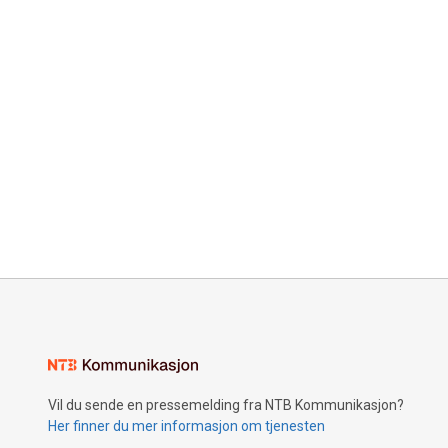
Vil du sende en pressemelding fra NTB Kommunikasjon?
Her finner du mer informasjon om tjenesten