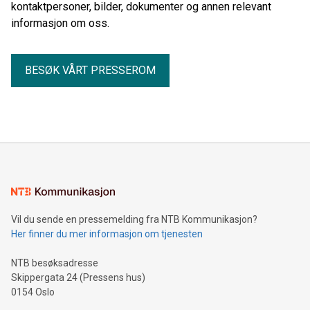
kontaktpersoner, bilder, dokumenter og annen relevant
informasjon om oss.
BESØK VÅRT PRESSEROM
Vil du sende en pressemelding fra NTB Kommunikasjon?
Her finner du mer informasjon om tjenesten
NTB besøksadresse
Skippergata 24 (Pressens hus)
0154 Oslo