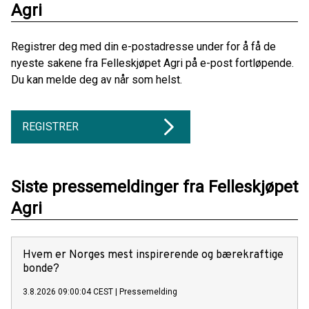
Agri
Registrer deg med din e-postadresse under for å få de
nyeste sakene fra Felleskjøpet Agri på e-post fortløpende.
Du kan melde deg av når som helst.
REGISTRER
Siste pressemeldinger fra Felleskjøpet
Agri
Hvem er Norges mest inspirerende og bærekraftige
bonde?
3.8.2026 09:00:04 CEST
|
Pressemelding