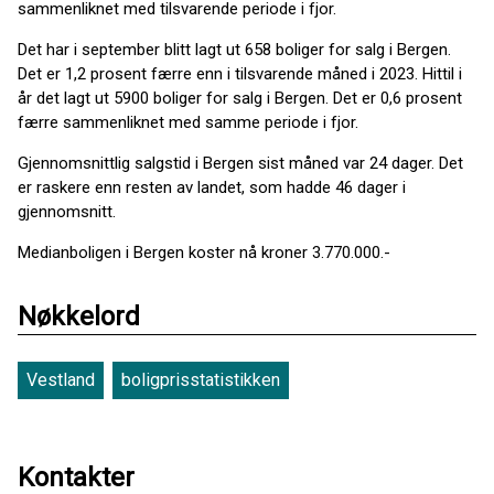
sammenliknet med tilsvarende periode i fjor.
Det har i september blitt lagt ut 658 boliger for salg i Bergen.
Det er 1,2 prosent færre enn i tilsvarende måned i 2023. Hittil i
år det lagt ut 5900 boliger for salg i Bergen. Det er 0,6 prosent
færre sammenliknet med samme periode i fjor.
Gjennomsnittlig salgstid i Bergen sist måned var 24 dager. Det
er raskere enn resten av landet, som hadde 46 dager i
gjennomsnitt.
Medianboligen i Bergen koster nå kroner 3.770.000.-
Nøkkelord
Vestland
boligprisstatistikken
Kontakter