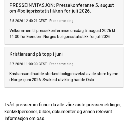
PRESSEINVITASJON: ​Pressekonferanse 5. august
om #boligprisstatistikken for juli 2026.
3.8.2026 12:40:21 CEST
|
Pressemelding
Velkommen til pressekonferanse onsdag 5. august 2026 kl.
11.00 for Eiendom Norges boligprisstatistikk for juli 2026.
Kristiansand på topp i juni
3.7.2026 11:00:00 CEST
|
Pressemelding
Kristiansand hadde sterkest boligprisvekst av de store byene
i Norge i juni 2026. Svakest utvikling hadde Oslo.
I vårt presserom finner du alle våre siste pressemeldinger,
kontaktpersoner, bilder, dokumenter og annen relevant
informasjon om oss.