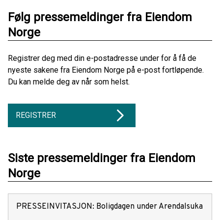
Følg pressemeldinger fra Eiendom
Norge
Registrer deg med din e-postadresse under for å få de
nyeste sakene fra Eiendom Norge på e-post fortløpende.
Du kan melde deg av når som helst.
REGISTRER
Siste pressemeldinger fra Eiendom
Norge
PRESSEINVITASJON: ​Boligdagen under Arendalsuka