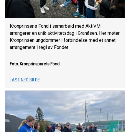
Kronprinsens Fond i samarbeid med AktiVM
arrangerer en unik aktivitetsdag i Granåsen. Her møter
Kronprinsen ungdommer i forbindelse med et annet
arrangement i regi av Fondet.
Foto: Kronprinsparets Fond
LAST NED BILDE