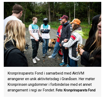
Kronprinsparets Fond i samarbeid med AktiVM
arrangerer en unik aktivitetsdag i Granåsen. Her møter
Kronprinsen ungdommer i forbindelse med et annet
arrangement i regi av Fondet.
Foto: Kronprinsparets Fond