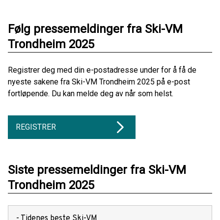
Følg pressemeldinger fra Ski-VM
Trondheim 2025
Registrer deg med din e-postadresse under for å få de
nyeste sakene fra Ski-VM Trondheim 2025 på e-post
fortløpende. Du kan melde deg av når som helst.
REGISTRER
Siste pressemeldinger fra Ski-VM
Trondheim 2025
- Tidenes beste Ski-VM