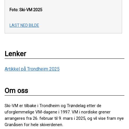
Foto: Ski-VM 2025
LAST NED BILDE
Lenker
Artikkel på Trondheim 2025
Om oss
Ski-VM er tilbake i Trondheim og Trøndelag etter de
uforglemmelige VM-dagene i 1997. VM i nordiske grener
arrangeres fra 26. februar til 9. mars i 2025, og vil vise fram nye
Granåsen for hele skiverdenen.