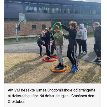
AktiVM besøkte Gimse ungdomsskole og arrangerte
aktivitetsdag i fjor. Nå deltar de igjen i Granåsen den
3. oktober.