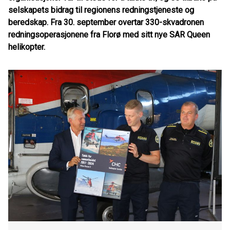
selskapets bidrag til regionens redningstjeneste og
beredskap. Fra 30. september overtar 330-skvadronen
redningsoperasjonene fra Florø med sitt nye SAR Queen
helikopter.