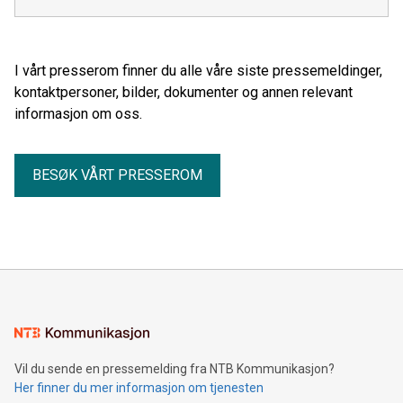
I vårt presserom finner du alle våre siste pressemeldinger,
kontaktpersoner, bilder, dokumenter og annen relevant
informasjon om oss.
BESØK VÅRT PRESSEROM
Vil du sende en pressemelding fra NTB Kommunikasjon?
Her finner du mer informasjon om tjenesten