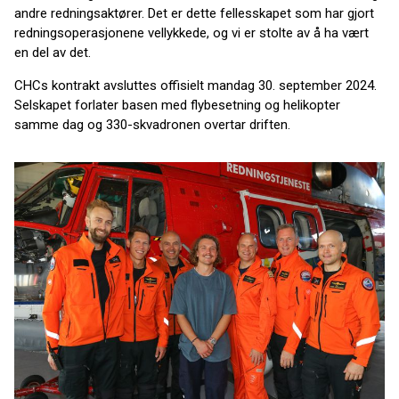
andre redningsaktører. Det er dette fellesskapet som har gjort
redningsoperasjonene vellykkede, og vi er stolte av å ha vært
en del av det.
CHCs kontrakt avsluttes offisielt mandag 30. september 2024.
Selskapet forlater basen med flybesetning og helikopter
samme dag og 330-skvadronen overtar driften.