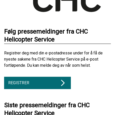
Følg pressemeldinger fra CHC
Helicopter Service
Registrer deg med din e-postadresse under for å få de
nyeste sakene fra CHC Helicopter Service på e-post
fortløpende. Du kan melde deg av når som helst.
REGISTRER
Siste pressemeldinger fra CHC
Helicopter Service