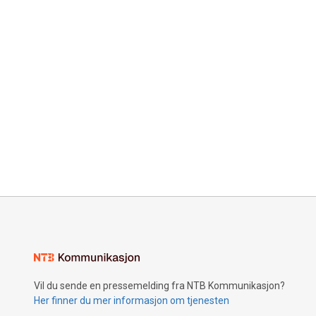
Vil du sende en pressemelding fra NTB Kommunikasjon?
Her finner du mer informasjon om tjenesten