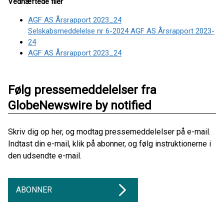
Vedhæftede filer
AGF AS Årsrapport 2023_24
Selskabsmeddelelse nr 6-2024 AGF AS Årsrapport 2023-
24
AGF AS Årsrapport 2023_24
Følg pressemeddelelser fra
GlobeNewswire by notified
Skriv dig op her, og modtag pressemeddelelser på e-mail.
Indtast din e-mail, klik på abonner, og følg instruktionerne i
den udsendte e-mail.
ABONNER