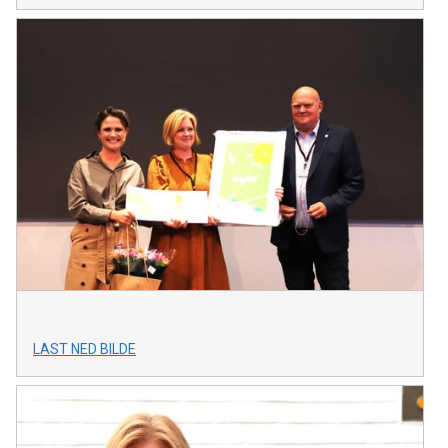
LAST NED BILDE