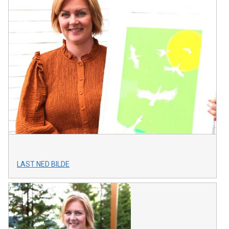
LAST NED BILDE