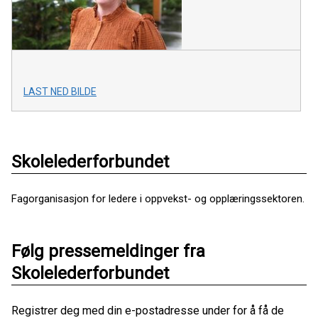
LAST NED BILDE
Skolelederforbundet
Fagorganisasjon for ledere i oppvekst- og opplæringssektoren.
Følg pressemeldinger fra
Skolelederforbundet
Registrer deg med din e-postadresse under for å få de