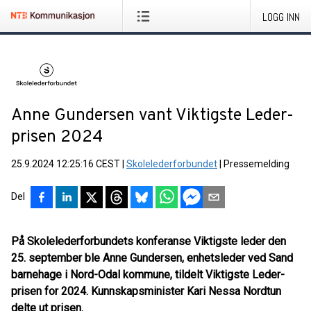
LOGG INN
Anne Gundersen vant Viktigste Leder-
prisen 2024
25.9.2024 12:25:16 CEST
|
Skolelederforbundet
|
Pressemelding
Del
På Skolelederforbundets konferanse Viktigste leder den
25. september ble Anne Gundersen, enhetsleder ved Sand
barnehage i Nord-Odal kommune, tildelt Viktigste Leder-
prisen for 2024. Kunnskapsminister Kari Nessa Nordtun
delte ut prisen.