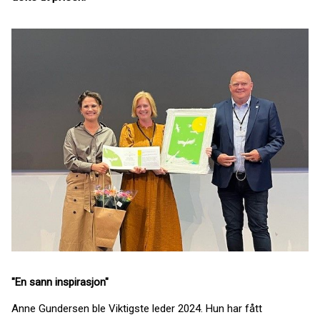
"En sann inspirasjon"
Anne Gundersen ble Viktigste leder 2024. Hun har fått