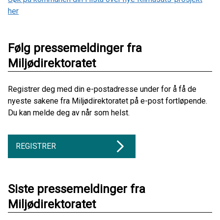
her
Følg pressemeldinger fra
Miljødirektoratet
Registrer deg med din e-postadresse under for å få de
nyeste sakene fra Miljødirektoratet på e-post fortløpende.
Du kan melde deg av når som helst.
REGISTRER
Siste pressemeldinger fra
Miljødirektoratet