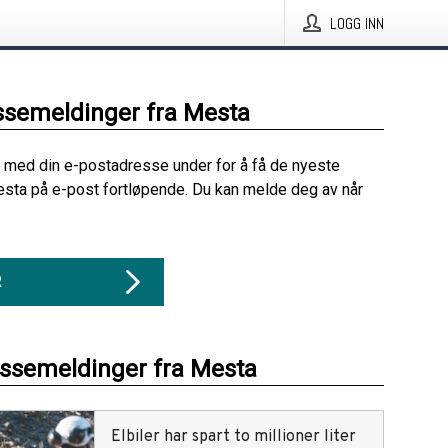
LOGG INN
ssemeldinger fra Mesta
 med din e-postadresse under for å få de nyeste
sta på e-post fortløpende. Du kan melde deg av når
R
essemeldinger fra Mesta
Elbiler har spart to millioner liter