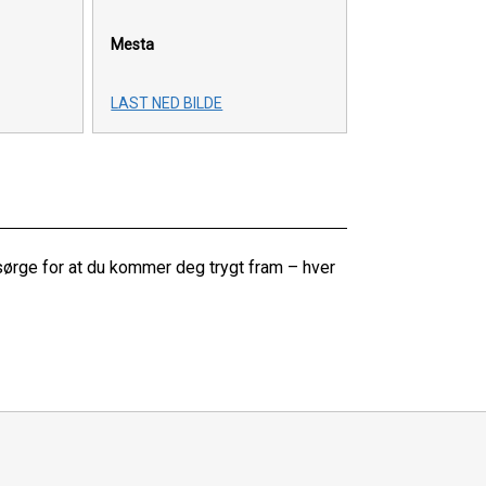
Mesta
LAST NED BILDE
sørge for at du kommer deg trygt fram – hver