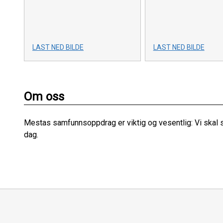
LAST NED BILDE
LAST NED BILDE
Om oss
Mestas samfunnsoppdrag er viktig og vesentlig: Vi skal 
dag.