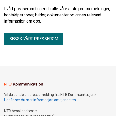
I vårt presserom finner du alle våre siste pressemeldinger,
kontaktpersoner, bilder, dokumenter og annen relevant
informasjon om oss.
BESØK VÅRT PRESSEROM
Vil du sende en pressemelding fra NTB Kommunikasjon?
Her finner du mer informasjon om tjenesten
NTB besøksadresse