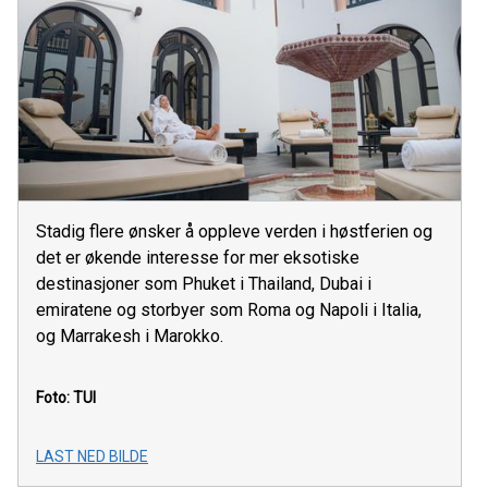
Stadig flere ønsker å oppleve verden i høstferien og
det er økende interesse for mer eksotiske
destinasjoner som Phuket i Thailand, Dubai i
emiratene og storbyer som Roma og Napoli i Italia,
og Marrakesh i Marokko.
Foto: TUI
LAST NED BILDE