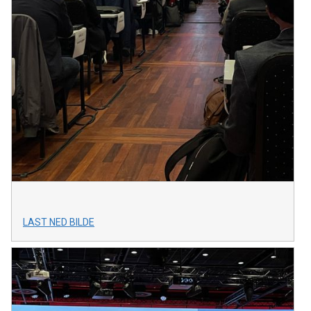
LAST NED BILDE