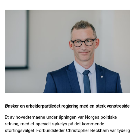
Ønsker en arbeiderpartiledet regjering med en sterk venstreside
Et av hovedtemaene under åpningen var Norges politiske
retning, med et spesielt søkelys på det kommende
stortingsvalget. Forbundsleder Christopher Beckham var tydelig