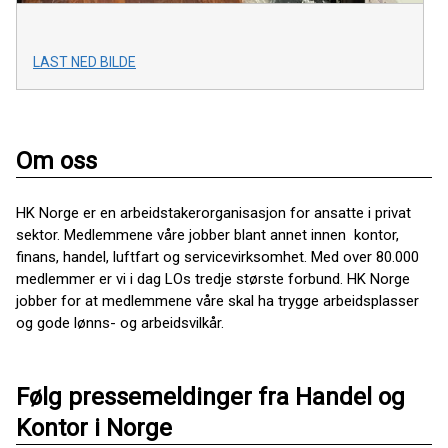
LAST NED BILDE
Om oss
HK Norge er en arbeidstakerorganisasjon for ansatte i privat
sektor. Medlemmene våre jobber blant annet innen kontor,
finans, handel, luftfart og servicevirksomhet. Med over 80.000
medlemmer er vi i dag LOs tredje største forbund. HK Norge
jobber for at medlemmene våre skal ha trygge arbeidsplasser
og gode lønns- og arbeidsvilkår.
Følg pressemeldinger fra Handel og
Kontor i Norge