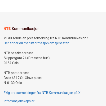
Vil du sende en pressemelding fra NTB Kommunikasjon?
Her finner du mer informasjon om tjenesten
NTB besøksadresse
Skippergata 24 (Pressens hus)
0154 Oslo
NTB postadresse
Boks 6817 St. Olavs plass
N-0130 Oslo
Følg pressemeldinger fra NTB Kommunikasjon på X
Informasjonskapsler