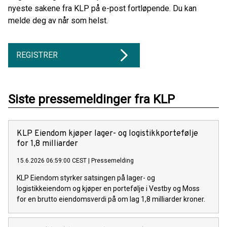
nyeste sakene fra KLP på e-post fortløpende. Du kan
melde deg av når som helst.
REGISTRER
Siste pressemeldinger fra KLP
KLP Eiendom kjøper lager- og logistikkportefølje
for 1,8 milliarder
15.6.2026 06:59:00 CEST
|
Pressemelding
KLP Eiendom styrker satsingen på lager- og
logistikkeiendom og kjøper en portefølje i Vestby og Moss
for en brutto eiendomsverdi på om lag 1,8 milliarder kroner.