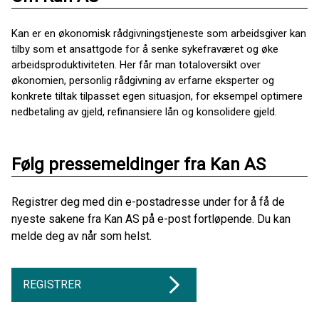
Kan er en økonomisk rådgivningstjeneste som arbeidsgiver kan
tilby som et ansattgode for å senke sykefraværet og øke
arbeidsproduktiviteten. Her får man totaloversikt over
økonomien, personlig rådgivning av erfarne eksperter og
konkrete tiltak tilpasset egen situasjon, for eksempel optimere
nedbetaling av gjeld, refinansiere lån og konsolidere gjeld.
Følg pressemeldinger fra Kan AS
Registrer deg med din e-postadresse under for å få de
nyeste sakene fra Kan AS på e-post fortløpende. Du kan
melde deg av når som helst.
REGISTRER