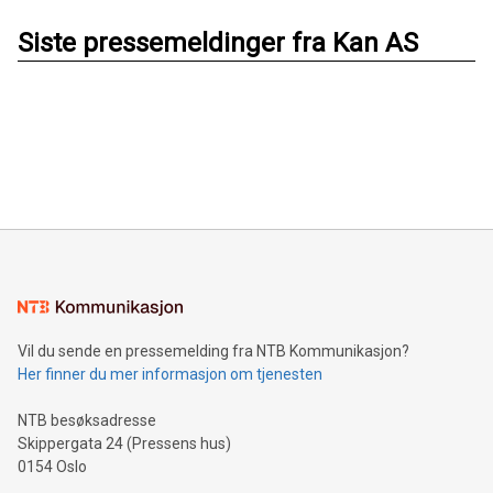
Siste pressemeldinger fra Kan AS
Vil du sende en pressemelding fra NTB Kommunikasjon?
Her finner du mer informasjon om tjenesten
NTB besøksadresse
Skippergata 24 (Pressens hus)
0154 Oslo