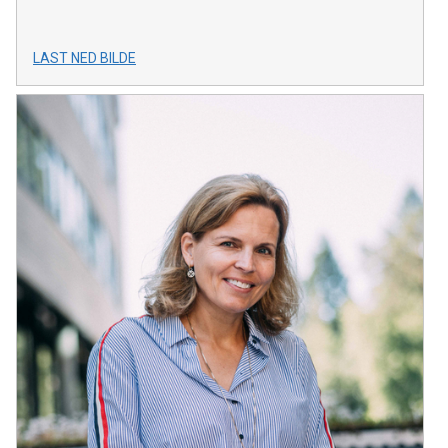
LAST NED BILDE