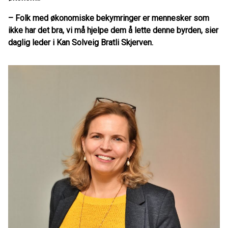
– Folk med økonomiske bekymringer er mennesker som
ikke har det bra, vi må hjelpe dem å lette denne byrden, sier
daglig leder i Kan Solveig Bratli Skjerven.