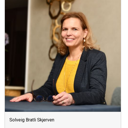
Solveig Bratli Skjerven