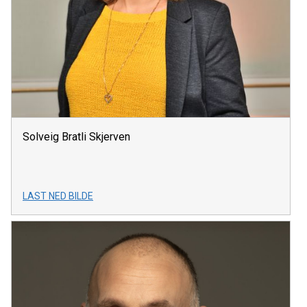
Solveig Bratli Skjerven
LAST NED BILDE