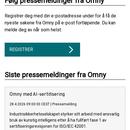
Følg pressemeldinger fra Omny
Registrer deg med din e-postadresse under for å få de
nyeste sakene fra Omny på e-post fortløpende. Du kan
melde deg av når som helst.
REGISTRER
Siste pressemeldinger fra Omny
Omny med AI-sertifisering
28.4.2026 09:00:00 CEST
|
Pressemelding
Industrisikkerhetsselskapet styrker sitt arbeid med ansvarlig
bruk av kunstig intelligens etter å ha fullført fase 1 av
sertifiseringsrevisjonen for ISO/IEC 42001.