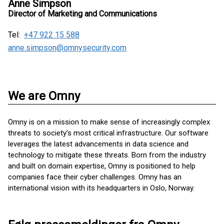
Anne Simpson
Director of Marketing and Communications
Tel:
+47 922 15 588
anne.simpson@omnysecurity.com
We are Omny
Omny is on a mission to make sense of increasingly complex
threats to society’s most critical infrastructure. Our software
leverages the latest advancements in data science and
technology to mitigate these threats. Born from the industry
and built on domain expertise, Omny is positioned to help
companies face their cyber challenges. Omny has an
international vision with its headquarters in Oslo, Norway.