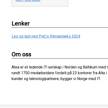
Lenker
Les og last ned PwCs Klimaindeks 2024
Om oss
Atea er et ledende IT-selskap i Norden og Baltikum med 
rundt 1750 medarbeidere fordelt på 23 kontorer fra Alta i
kunder og teknologipartnere, bygger vi Norge med IT.